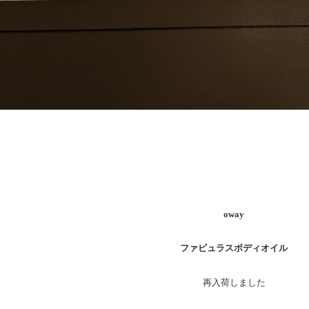
oway
ファビュラスボディオイル
再入荷しました