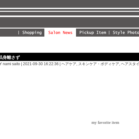
肌身離さず
Y nami saito | 2021-09-30 16:22:36 |
ヘアケア
,
スキンケア・ボディケア
,
ヘアスタ
my favorite item