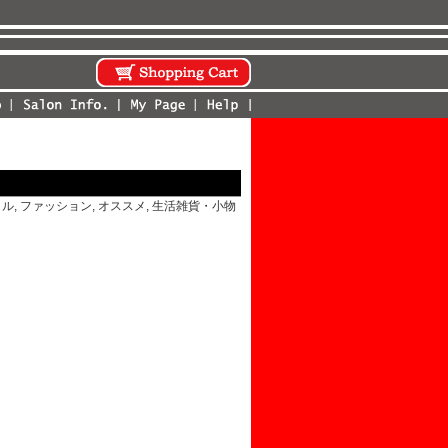
イル
,
ファッション
,
オススメ
,
生活雑貨・小物