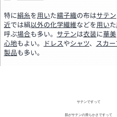
サテンですって
肌がサテンの滑らかさですって