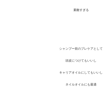
素敵すぎる
シャンプー前のプレケアとして
頭皮につけてもいいし
キャリアオイルにしてもいいし
ネイルオイルにも最適