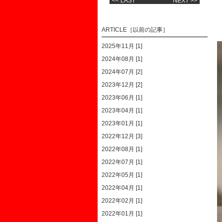
<< LAST
NEXT >>
ARTICLE［以前の記事］
2025年11月 [1]
2024年08月 [1]
2024年07月 [2]
2023年12月 [2]
2023年06月 [1]
2023年04月 [1]
2023年01月 [1]
2022年12月 [3]
2022年08月 [1]
2022年07月 [1]
2022年05月 [1]
2022年04月 [1]
2022年02月 [1]
2022年01月 [1]