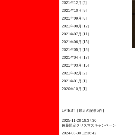
2021年12月 [2]
2021年10月 [9]
2021年09月 [8]
2021年08月 [12]
2021年07月 [11]
2021年06月 [13]
2021年05月 [15]
2021年04月 [17]
2021年03月 [15]
2021年02月 [2]
2021年01月 [1]
2020年10月 [1]
LATEST［最近の記事5件］
2025-11-28 18:37:30
佐藤限定クリスマスキャンペーン
2024-08-30 12:36:42