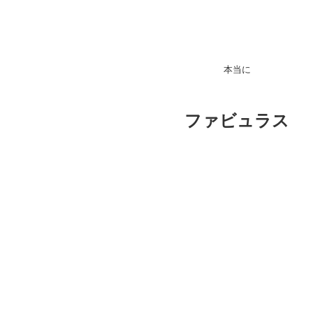
本当に
ファビュラス