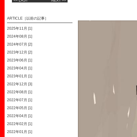
<< LAST
NEXT >>
ARTICLE［以前の記事］
2025年11月 [1]
2024年08月 [1]
2024年07月 [2]
2023年12月 [2]
2023年06月 [1]
2023年04月 [1]
2023年01月 [1]
2022年12月 [3]
2022年08月 [1]
2022年07月 [1]
2022年05月 [1]
2022年04月 [1]
2022年02月 [1]
2022年01月 [1]