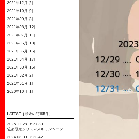
2021年12月 [2]
2021年10月 [9]
2021年09月 [8]
2021年08月 [12]
2021年07月 [11]
2021年06月 [13]
2021年05月 [15]
2021年04月 [17]
2021年03月 [15]
2021年02月 [2]
2021年01月 [1]
2020年10月 [1]
LATEST［最近の記事5件］
2025-11-28 18:37:30
佐藤限定クリスマスキャンペーン
2024-08-30 12:36:42