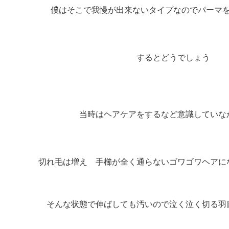
僕はそこで我慢が出来ないタイプなのでパーマ
するとどうでしょう
当時はヘアケアをするなど意識していな
切れ毛は増え 手櫛が全く通らないゴワゴワヘアに
そんな状態で伸ばしても汚いので泣く泣く切る羽