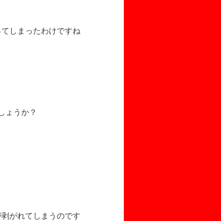
ってしまったわけですね
しょうか？
の？
が剥がれてしまうのです