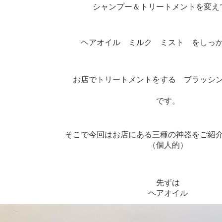
シャンプー＆トリートメントを変え
ヘアオイル ミルク ミスト をしっ
お店でトリートメントをする ブラッシ
です。
そこで今回はお店にある三種の神器をご紹
（個人的）
先ずは
ヘアオイル