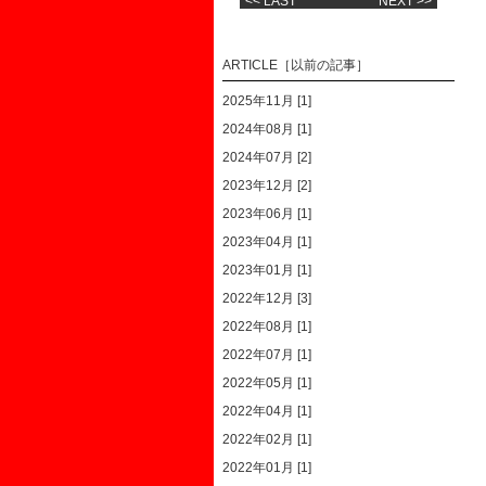
<< LAST
NEXT >>
ARTICLE［以前の記事］
2025年11月 [1]
2024年08月 [1]
2024年07月 [2]
2023年12月 [2]
2023年06月 [1]
2023年04月 [1]
2023年01月 [1]
2022年12月 [3]
2022年08月 [1]
2022年07月 [1]
2022年05月 [1]
2022年04月 [1]
2022年02月 [1]
2022年01月 [1]