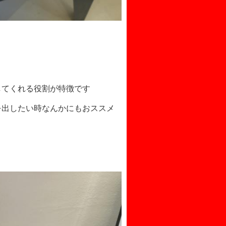
してくれる役割が特徴です
を出したい時なんかにもおススメ