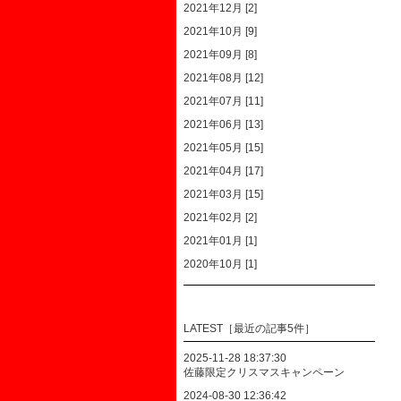
2021年12月 [2]
2021年10月 [9]
2021年09月 [8]
2021年08月 [12]
2021年07月 [11]
2021年06月 [13]
2021年05月 [15]
2021年04月 [17]
2021年03月 [15]
2021年02月 [2]
2021年01月 [1]
2020年10月 [1]
LATEST［最近の記事5件］
2025-11-28 18:37:30
佐藤限定クリスマスキャンペーン
2024-08-30 12:36:42