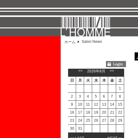
Salon News
ホーム
ようこそGUESTさん
<<
>>
2026年8月
日
月
火
水
木
金
土
1
2
3
4
5
6
7
8
9
10
11
12
13
14
15
16
17
18
19
20
21
22
23
24
25
26
27
28
29
30
31