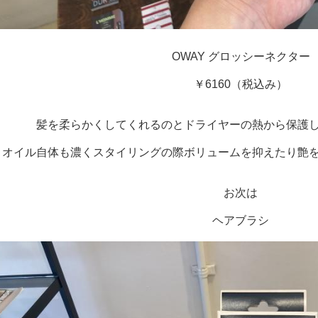
OWAY グロッシーネクター
￥6160（税込み）
髪を柔らかくしてくれるのとドライヤーの熱から保護
オイル自体も濃くスタイリングの際ボリュームを抑えたり艶
お次は
ヘアブラシ