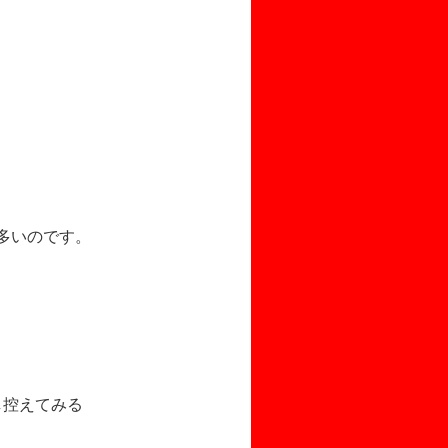
多いのです。
し控えてみる