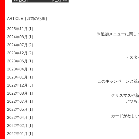
<< LAST
NEXT >>
ARTICLE［以前の記事］
2025年11月 [1]
※追加メニューに関し
2024年08月 [1]
2024年07月 [2]
2023年12月 [2]
・スタ
2023年06月 [1]
2023年04月 [1]
2023年01月 [1]
このキャンペーンと並
2022年12月 [3]
2022年08月 [1]
クリスマスや
いつも
2022年07月 [1]
2022年05月 [1]
カードが欲し
2022年04月 [1]
2022年02月 [1]
2022年01月 [1]