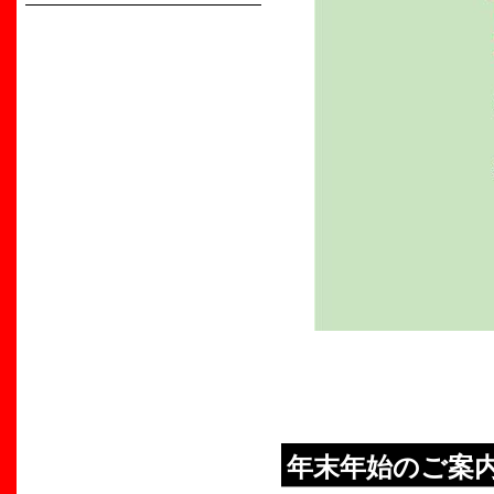
年末年始のご案