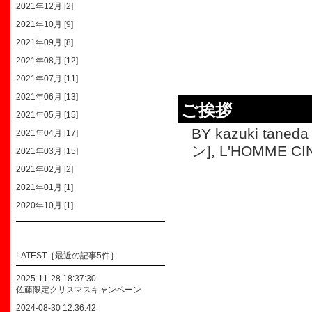
2021年12月 [2]
2021年10月 [9]
2021年09月 [8]
2021年08月 [12]
2021年07月 [11]
2021年06月 [13]
ご挨拶
2021年05月 [15]
BY kazuki taneda 
2021年04月 [17]
ン]
,
L'HOMME C
2021年03月 [15]
2021年02月 [2]
2021年01月 [1]
2020年10月 [1]
LATEST［最近の記事5件］
2025-11-28 18:37:30
佐藤限定クリスマスキャンペーン
2024-08-30 12:36:42