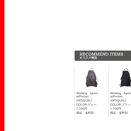
Working Apron
Working Ap
w/Pocket
w/Pocket
ANTIQUALI
ANTIQUALI
COLOR:グレー
COLOR:ブラ
7,700円
7,700円
税込 送料別
税込 送料別