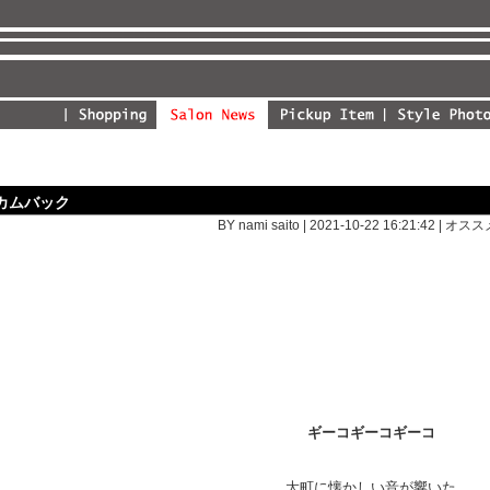
カムバック
BY nami saito | 2021-10-22 16:21:42 |
オスス
ギーコギーコギーコ
大町に懐かしい音が響いた