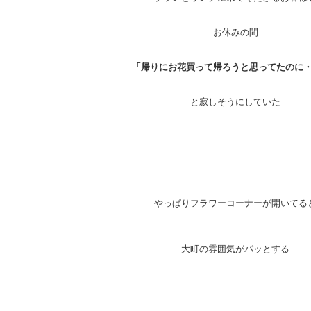
お休みの間
「帰りにお花買って帰ろうと思ってたのに
と寂しそうにしていた
やっぱりフラワーコーナーが開いてる
大町の雰囲気がパッとする