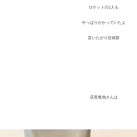
ロケットの2人も
やっぱりかかっていたよ
言いたがり症候群
店長曵地さんは