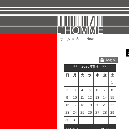
Salon News
ホーム
ようこそGUESTさん
<<
>>
2026年8月
日
月
火
水
木
金
土
1
2
3
4
5
6
7
8
9
10
11
12
13
14
15
16
17
18
19
20
21
22
23
24
25
26
27
28
29
30
31