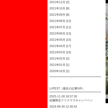
2021年12月 [2]
2021年10月 [9]
2021年09月 [8]
2021年08月 [12]
2021年07月 [11]
2021年06月 [13]
2021年05月 [15]
2021年04月 [17]
2021年03月 [15]
2021年02月 [2]
2021年01月 [1]
2020年10月 [1]
LATEST［最近の記事5件］
2025-11-28 18:37:30
佐藤限定クリスマスキャンペーン
2024-08-30 12:36:42