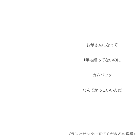
お母さんになって
1年も経ってないのに
カムバック
なんてかっこいいんだ
ブランとサンクに来てくださるお客様