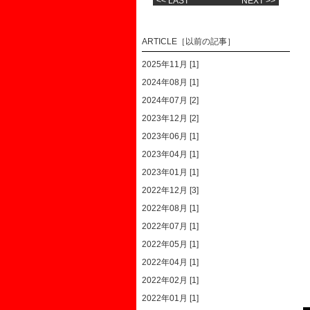
<< LAST
NEXT >>
ARTICLE［以前の記事］
2025年11月 [1]
2024年08月 [1]
2024年07月 [2]
2023年12月 [2]
2023年06月 [1]
2023年04月 [1]
2023年01月 [1]
2022年12月 [3]
2022年08月 [1]
2022年07月 [1]
2022年05月 [1]
2022年04月 [1]
2022年02月 [1]
2022年01月 [1]