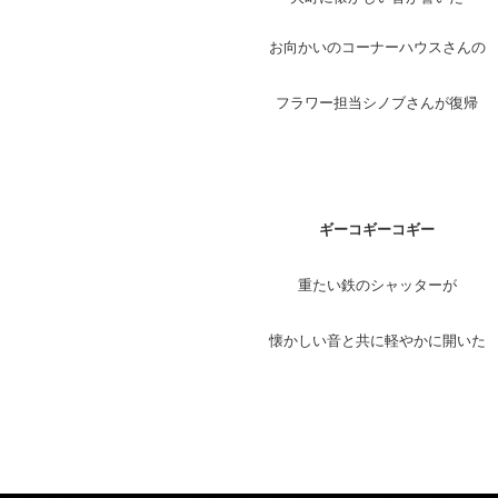
お向かいのコーナーハウスさんの
フラワー担当シノブさんが復帰
ギーコギーコギー
重たい鉄のシャッターが
懐かしい音と共に軽やかに開いた