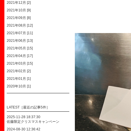
2021年12月 [2]
2021年10月 [9]
2021年09月 [8]
2021年08月 [12]
2021年07月 [11]
2021年06月 [13]
2021年05月 [15]
2021年04月 [17]
2021年03月 [15]
2021年02月 [2]
2021年01月 [1]
2020年10月 [1]
LATEST［最近の記事5件］
2025-11-28 18:37:30
佐藤限定クリスマスキャンペーン
2024-08-30 12:36:42