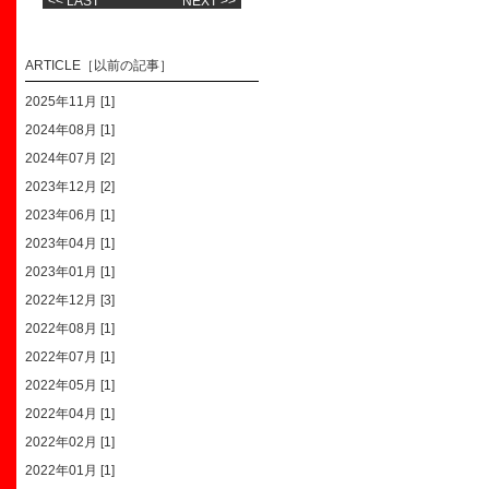
<< LAST
NEXT >>
ARTICLE［以前の記事］
2025年11月 [1]
2024年08月 [1]
2024年07月 [2]
2023年12月 [2]
2023年06月 [1]
2023年04月 [1]
2023年01月 [1]
2022年12月 [3]
2022年08月 [1]
2022年07月 [1]
2022年05月 [1]
2022年04月 [1]
2022年02月 [1]
2022年01月 [1]