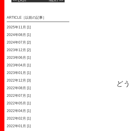
<< LAST
NEXT >>
ARTICLE［以前の記事］
2025年11月 [1]
2024年08月 [1]
2024年07月 [2]
2023年12月 [2]
2023年06月 [1]
2023年04月 [1]
2023年01月 [1]
2022年12月 [3]
どう
2022年08月 [1]
2022年07月 [1]
2022年05月 [1]
2022年04月 [1]
2022年02月 [1]
2022年01月 [1]