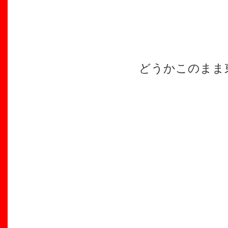
どうかこのまま