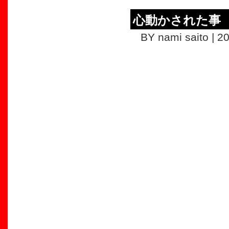
心動かされた事
BY nami saito | 2