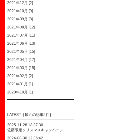
2021年12月 [2]
2021年10月 [9]
2021年09月 [8]
2021年08月 [12]
2021年07月 [11]
2021年06月 [13]
2021年05月 [15]
2021年04月 [17]
2021年03月 [15]
2021年02月 [2]
2021年01月 [1]
2020年10月 [1]
LATEST［最近の記事5件］
2025-11-28 18:37:30
佐藤限定クリスマスキャンペーン
2024-08-30 12:36:42