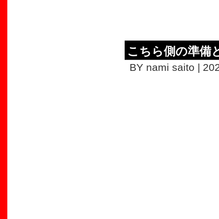
こちら側の準備
BY nami saito | 20