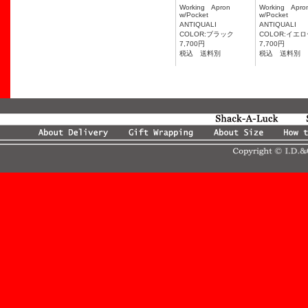
Working Apron
Working Ap
w/Pocket
w/Pocket
ANTIQUALI
ANTIQUALI
COLOR:ブラック
COLOR:イエ
7,700円
7,700円
税込 送料別
税込 送料別