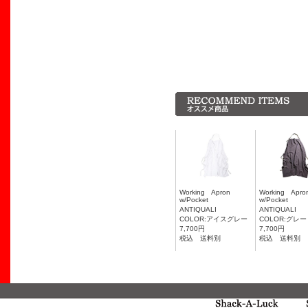
Working Apron
Working Ap
w/Pocket
w/Pocket
ANTIQUALI
ANTIQUALI
COLOR:アイスグレー
COLOR:グレー
7,700円
7,700円
税込 送料別
税込 送料別