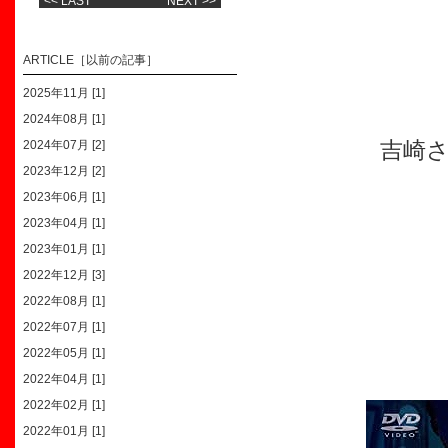
<< LAST
NEXT >>
ARTICLE［以前の記事］
2025年11月 [1]
2024年08月 [1]
2024年07月 [2]
吉崎
2023年12月 [2]
2023年06月 [1]
2023年04月 [1]
2023年01月 [1]
2022年12月 [3]
2022年08月 [1]
2022年07月 [1]
2022年05月 [1]
2022年04月 [1]
2022年02月 [1]
2022年01月 [1]