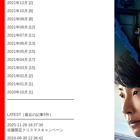
2021年12月 [2]
2021年10月 [9]
2021年09月 [8]
2021年08月 [12]
2021年07月 [11]
2021年06月 [13]
2021年05月 [15]
2021年04月 [17]
2021年03月 [15]
2021年02月 [2]
2021年01月 [1]
2020年10月 [1]
LATEST［最近の記事5件］
2025-11-28 18:37:30
佐藤限定クリスマスキャンペーン
2024-08-30 12:36:42