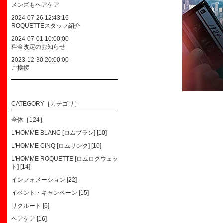
メンズもヘアケア
2024-07-26 12:43:16
ROQUETTEスタッフ紹介
2024-07-01 10:00:00
料金改定のお知らせ
2023-12-30 20:00:00
ご挨拶
CATEGORY［カテゴリ］
全体［124］
L'HOMME BLANC [ロムブラン] [10]
L'HOMME CINQ [ロムサンク] [10]
L'HOMME ROQUETTE [ロムロクウェッ
ト] [14]
インフォメーション [22]
イベント・キャンペーン [15]
リクルート [6]
ヘアケア [16]