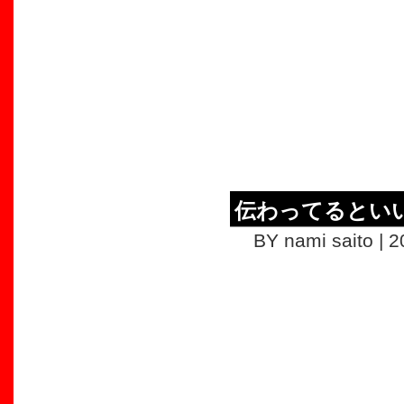
伝わってるとい
BY nami saito | 