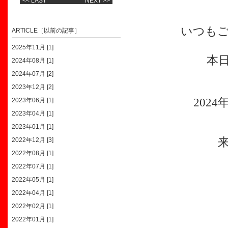
<< LAST
NEXT >>
いつも
ARTICLE［以前の記事］
2025年11月 [1]
本
2024年08月 [1]
2024年07月 [2]
2023年12月 [2]
2024
2023年06月 [1]
2023年04月 [1]
2023年01月 [1]
2022年12月 [3]
2022年08月 [1]
2022年07月 [1]
2022年05月 [1]
2022年04月 [1]
2022年02月 [1]
2022年01月 [1]