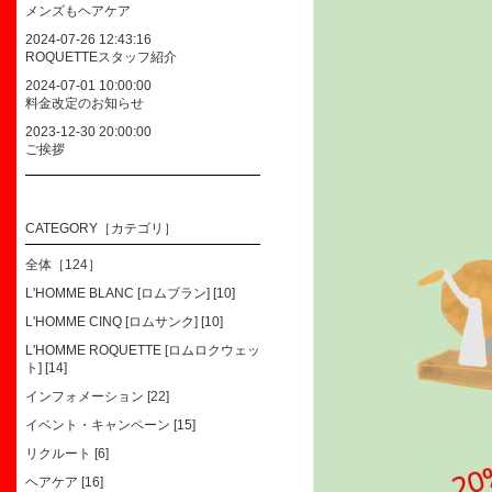
メンズもヘアケア
2024-07-26 12:43:16
ROQUETTEスタッフ紹介
2024-07-01 10:00:00
料金改定のお知らせ
2023-12-30 20:00:00
ご挨拶
CATEGORY［カテゴリ］
全体［124］
L'HOMME BLANC [ロムブラン] [10]
L'HOMME CINQ [ロムサンク] [10]
L'HOMME ROQUETTE [ロムロクウェッ
ト] [14]
インフォメーション [22]
イベント・キャンペーン [15]
リクルート [6]
ヘアケア [16]