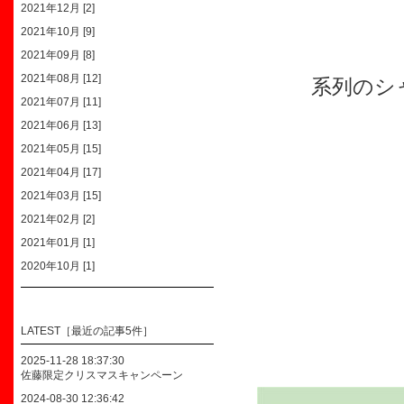
2021年12月 [2]
2021年10月 [9]
2021年09月 [8]
2021年08月 [12]
系列のシ
2021年07月 [11]
2021年06月 [13]
2021年05月 [15]
2021年04月 [17]
2021年03月 [15]
2021年02月 [2]
2021年01月 [1]
2020年10月 [1]
LATEST［最近の記事5件］
2025-11-28 18:37:30
佐藤限定クリスマスキャンペーン
2024-08-30 12:36:42