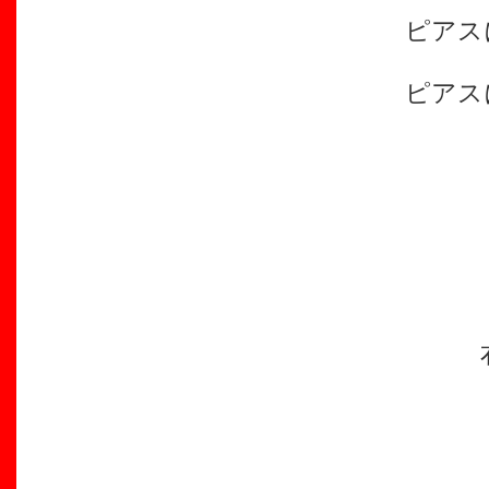
ピアス
ピアス