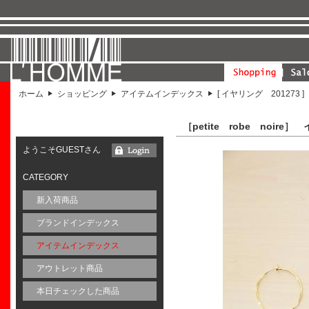
ホーム
ショッピング
アイテムインデックス
[ イヤリング 201273 ]
［petite robe noire］
ようこそGUESTさん
CATEGORY
新入荷商品
ブランドインデックス
アイテムインデックス
アウトレット商品
本日チェックした商品