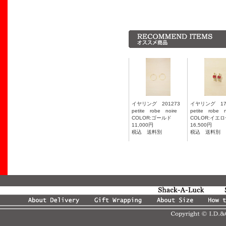
イヤリング 201273
イヤリング 17
petite robe noire
petite robe n
COLOR:ゴールド
COLOR:イエ
11,000円
16,500円
税込 送料別
税込 送料別