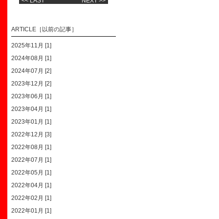
<< LAST
NEXT >>
ARTICLE［以前の記事］
2025年11月 [1]
2024年08月 [1]
2024年07月 [2]
2023年12月 [2]
2023年06月 [1]
2023年04月 [1]
2023年01月 [1]
2022年12月 [3]
2022年08月 [1]
2022年07月 [1]
2022年05月 [1]
2022年04月 [1]
2022年02月 [1]
2022年01月 [1]