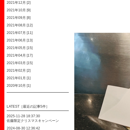
2021年12月 [2]
2021年10月 [9]
2021年09月 [8]
2021年08月 [12]
2021年07月 [11]
2021年06月 [13]
2021年05月 [15]
2021年04月 [17]
2021年03月 [15]
2021年02月 [2]
2021年01月 [1]
2020年10月 [1]
LATEST［最近の記事5件］
2025-11-28 18:37:30
佐藤限定クリスマスキャンペーン
2024-08-30 12:36:42