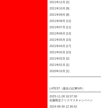
2021年12月 [2]
2021年10月 [9]
2021年09月 [8]
2021年08月 [12]
2021年07月 [11]
2021年06月 [13]
2021年05月 [15]
2021年04月 [17]
2021年03月 [15]
2021年02月 [2]
2021年01月 [1]
2020年10月 [1]
LATEST［最近の記事5件］
2025-11-28 18:37:30
佐藤限定クリスマスキャンペーン
2024-08-30 12:36:42