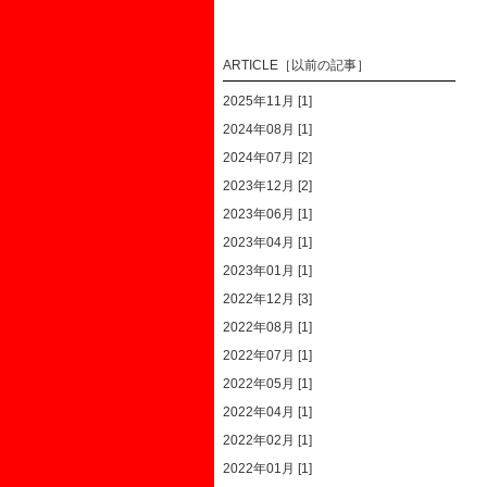
ARTICLE［以前の記事］
2025年11月 [1]
2024年08月 [1]
2024年07月 [2]
2023年12月 [2]
2023年06月 [1]
2023年04月 [1]
2023年01月 [1]
2022年12月 [3]
2022年08月 [1]
2022年07月 [1]
2022年05月 [1]
2022年04月 [1]
2022年02月 [1]
2022年01月 [1]