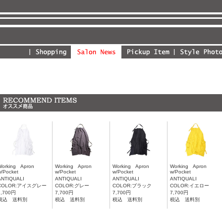
Working Apron
Working Apron
Working Apron
Working Apron
w/Pocket
w/Pocket
w/Pocket
w/Pocket
ANTIQUALI
ANTIQUALI
ANTIQUALI
ANTIQUALI
COLOR:アイスグレー
COLOR:グレー
COLOR:ブラック
COLOR:イエロー
7,700円
7,700円
7,700円
7,700円
税込 送料別
税込 送料別
税込 送料別
税込 送料別