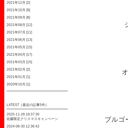
2021年12月 [2]
2021年10月 [9]
2021年09月 [8]
2021年08月 [12]
2021年07月 [11]
2021年06月 [13]
2021年05月 [15]
2021年04月 [17]
2021年03月 [15]
2021年02月 [2]
2021年01月 [1]
2020年10月 [1]
LATEST［最近の記事5件］
2025-11-28 18:37:30
ブルゴ
佐藤限定クリスマスキャンペーン
2024-08-30 12:36:42