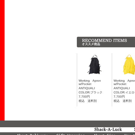
Working Apron
Working Ap
w/Pocket
w/Pocket
ANTIQUALI
ANTIQUALI
COLOR:ブラック
COLOR:イエ
7,700円
7,700円
税込 送料別
税込 送料別