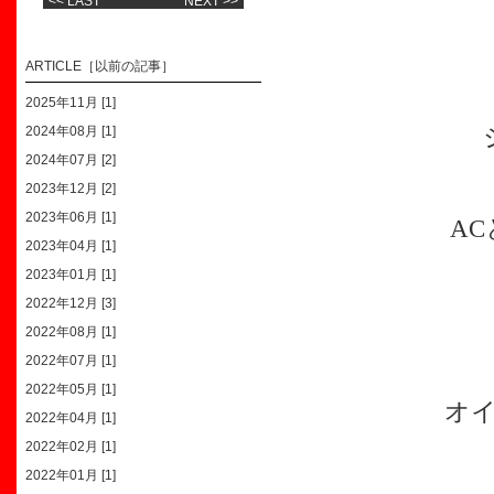
<< LAST
NEXT >>
ARTICLE［以前の記事］
2025年11月 [1]
2024年08月 [1]
2024年07月 [2]
2023年12月 [2]
2023年06月 [1]
A
2023年04月 [1]
2023年01月 [1]
2022年12月 [3]
2022年08月 [1]
2022年07月 [1]
2022年05月 [1]
オ
2022年04月 [1]
2022年02月 [1]
2022年01月 [1]