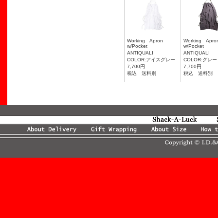
Working Apron
Working Ap
w/Pocket
w/Pocket
ANTIQUALI
ANTIQUALI
COLOR:アイスグレー
COLOR:グレー
7,700円
7,700円
税込 送料別
税込 送料別