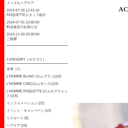
メンズもヘアケア
A
2024-07-26 12:43:16
ROQUETTEスタッフ紹介
2024-07-01 10:00:00
料金改定のお知らせ
2023-12-30 20:00:00
ご挨拶
CATEGORY［カテゴリ］
全体［1］
L'HOMME BLANC [ロムブラン] [10]
L'HOMME CINQ [ロムサンク] [10]
L'HOMME ROQUETTE [ロムロクウェッ
ト] [14]
インフォメーション [22]
イベント・キャンペーン [15]
リクルート [6]
ヘアケア [16]