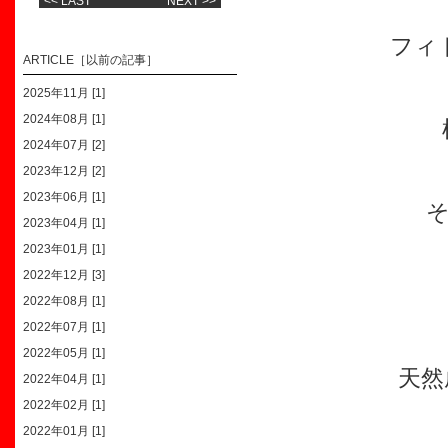
<< LAST
NEXT >>
フィ
ARTICLE［以前の記事］
2025年11月 [1]
2024年08月 [1]
2024年07月 [2]
2023年12月 [2]
2023年06月 [1]
2023年04月 [1]
2023年01月 [1]
2022年12月 [3]
2022年08月 [1]
2022年07月 [1]
2022年05月 [1]
天然
2022年04月 [1]
2022年02月 [1]
2022年01月 [1]