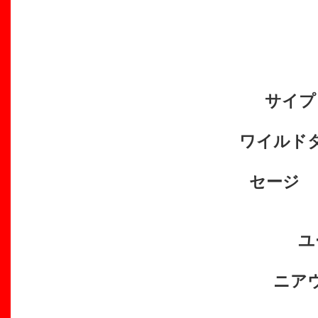
サイプ
ワイルド
セージ
ユ
ニア