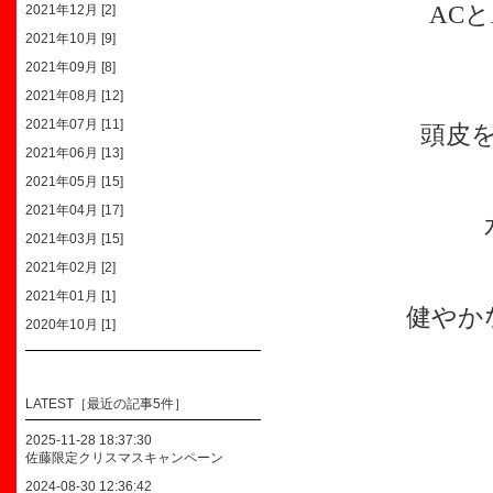
AC
2021年12月 [2]
2021年10月 [9]
2021年09月 [8]
2021年08月 [12]
2021年07月 [11]
頭皮
2021年06月 [13]
2021年05月 [15]
2021年04月 [17]
2021年03月 [15]
2021年02月 [2]
2021年01月 [1]
健やか
2020年10月 [1]
LATEST［最近の記事5件］
2025-11-28 18:37:30
佐藤限定クリスマスキャンペーン
2024-08-30 12:36:42