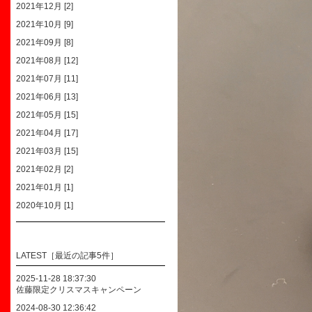
2021年12月 [2]
2021年10月 [9]
2021年09月 [8]
2021年08月 [12]
2021年07月 [11]
2021年06月 [13]
2021年05月 [15]
2021年04月 [17]
2021年03月 [15]
2021年02月 [2]
2021年01月 [1]
2020年10月 [1]
LATEST［最近の記事5件］
2025-11-28 18:37:30
佐藤限定クリスマスキャンペーン
2024-08-30 12:36:42