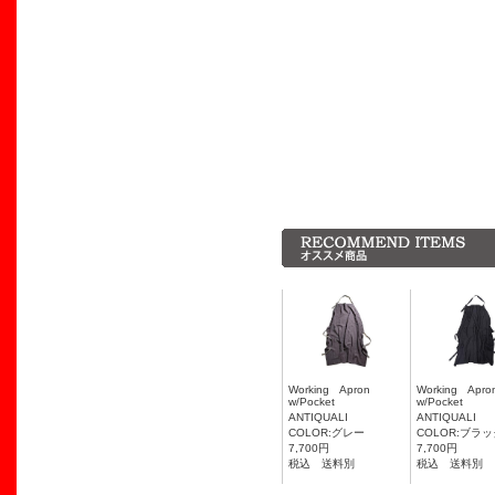
Working Apron
Working Ap
w/Pocket
w/Pocket
ANTIQUALI
ANTIQUALI
COLOR:グレー
COLOR:ブラ
7,700円
7,700円
税込 送料別
税込 送料別