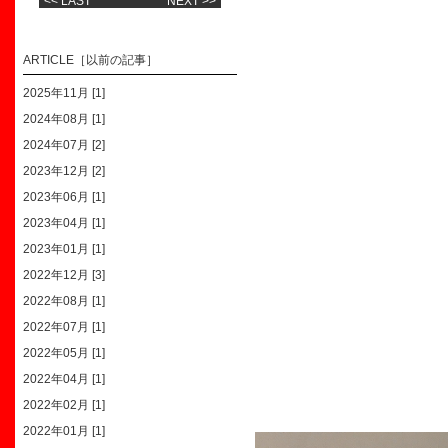
<< LAST
NEXT >>
ARTICLE［以前の記事］
2025年11月 [1]
2024年08月 [1]
2024年07月 [2]
2023年12月 [2]
2023年06月 [1]
2023年04月 [1]
2023年01月 [1]
2022年12月 [3]
2022年08月 [1]
2022年07月 [1]
2022年05月 [1]
2022年04月 [1]
2022年02月 [1]
2022年01月 [1]